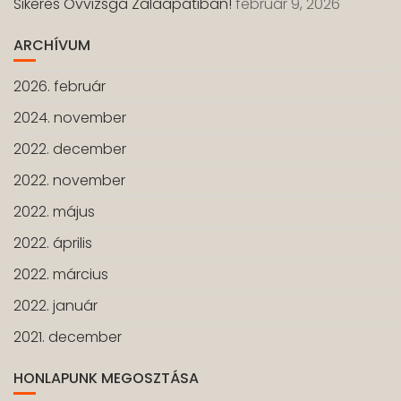
Sikeres Övvizsga Zalaapátiban!
február 9, 2026
ARCHÍVUM
2026. február
2024. november
2022. december
2022. november
2022. május
2022. április
2022. március
2022. január
2021. december
HONLAPUNK MEGOSZTÁSA