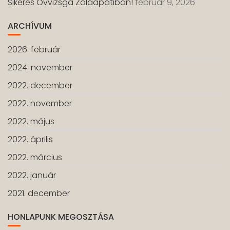
Sikeres Övvizsga Zalaapátiban!
február 9, 2026
ARCHÍVUM
2026. február
2024. november
2022. december
2022. november
2022. május
2022. április
2022. március
2022. január
2021. december
HONLAPUNK MEGOSZTÁSA