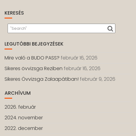
KERESÉS
LEGUTÓBBI BEJEGYZÉSEK
Mire való a BUDO PASS?
február 16, 2026
Sikeres övvizsga Reziben
február 16, 2026
Sikeres Övvizsga Zalaapátiban!
február 9, 2026
ARCHÍVUM
2026. február
2024. november
2022. december