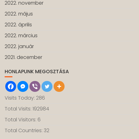
2022. november
2022. május
2022. április
2022. március
2022. január
2021. december
HONLAPUNK MEGOSZTÁSA
Visits Today: 286
Total Visits: 192984
Total Visitors: 6
Total Countries: 32