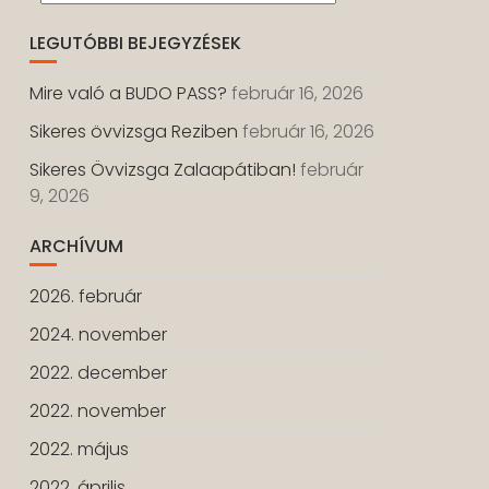
LEGUTÓBBI BEJEGYZÉSEK
Mire való a BUDO PASS?
február 16, 2026
Sikeres övvizsga Reziben
február 16, 2026
Sikeres Övvizsga Zalaapátiban!
február
9, 2026
ARCHÍVUM
2026. február
2024. november
2022. december
2022. november
2022. május
2022. április