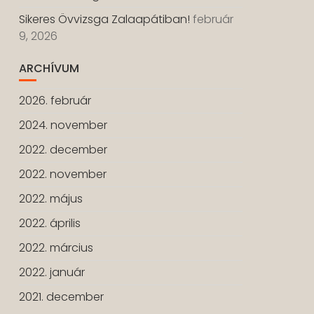
Sikeres Övvizsga Zalaapátiban!
február
9, 2026
ARCHÍVUM
2026. február
2024. november
2022. december
2022. november
2022. május
2022. április
2022. március
2022. január
2021. december