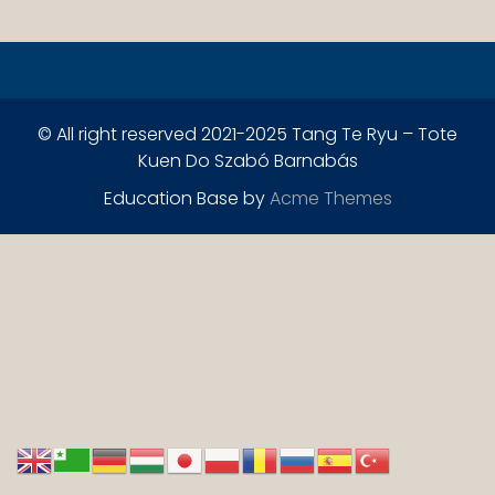
© All right reserved 2021-2025 Tang Te Ryu – Tote
Kuen Do Szabó Barnabás
Education Base by
Acme Themes