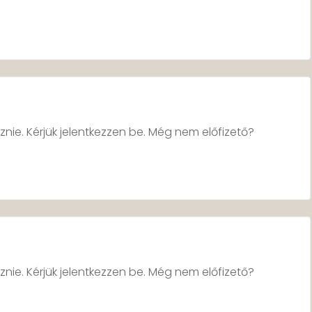
znie. Kérjük jelentkezzen be. Még nem előfizető?
znie. Kérjük jelentkezzen be. Még nem előfizető?