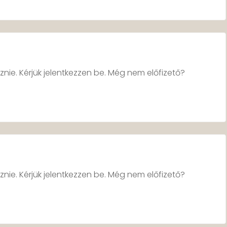
znie. Kérjük jelentkezzen be. Még nem előfizető?
znie. Kérjük jelentkezzen be. Még nem előfizető?