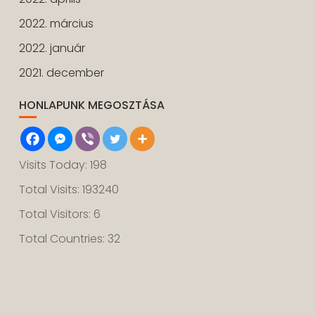
2022. március
2022. január
2021. december
HONLAPUNK MEGOSZTÁSA
Visits Today: 198
Total Visits: 193240
Total Visitors: 6
Total Countries: 32