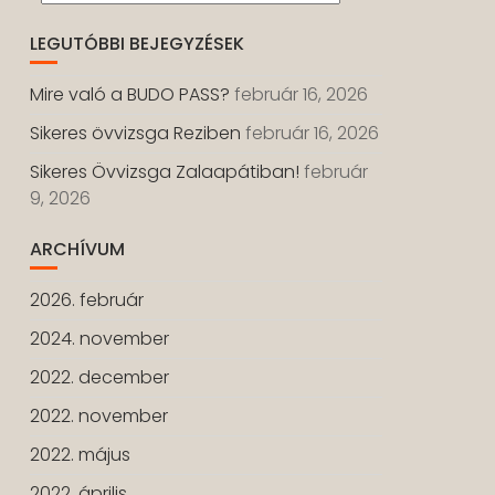
LEGUTÓBBI BEJEGYZÉSEK
Mire való a BUDO PASS?
február 16, 2026
Sikeres övvizsga Reziben
február 16, 2026
Sikeres Övvizsga Zalaapátiban!
február
9, 2026
ARCHÍVUM
2026. február
2024. november
2022. december
2022. november
2022. május
2022. április