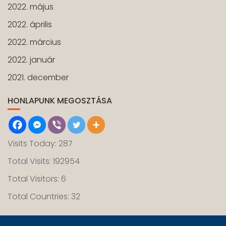
2022. május
2022. április
2022. március
2022. január
2021. december
HONLAPUNK MEGOSZTÁSA
Visits Today: 287
Total Visits: 192954
Total Visitors: 6
Total Countries: 32