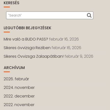
KERESÉS
LEGUTÓBBI BEJEGYZÉSEK
Mire való a BUDO PASS?
február 16, 2026
Sikeres övvizsga Reziben
február 16, 2026
Sikeres Övvizsga Zalaapátiban!
február 9, 2026
ARCHÍVUM
2026. február
2024. november
2022. december
2022. november