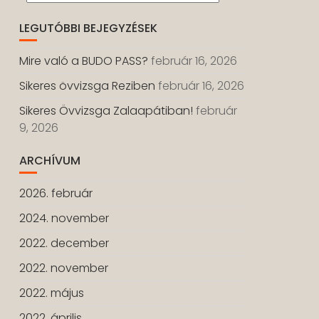
LEGUTÓBBI BEJEGYZÉSEK
Mire való a BUDO PASS?
február 16, 2026
Sikeres övvizsga Reziben
február 16, 2026
Sikeres Övvizsga Zalaapátiban!
február
9, 2026
ARCHÍVUM
2026. február
2024. november
2022. december
2022. november
2022. május
2022. április