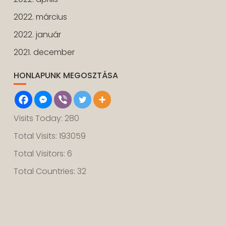
2022. március
2022. január
2021. december
HONLAPUNK MEGOSZTÁSA
Visits Today: 280
Total Visits: 193059
Total Visitors: 6
Total Countries: 32