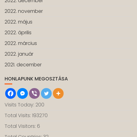
2022. december
2022. november
2022. május
2022. április
2022. március
2022. január
2021. december
HONLAPUNK MEGOSZTÁSA
Visits Today: 200
Total Visits: 193270
Total Visitors: 6
Total Countries: 32