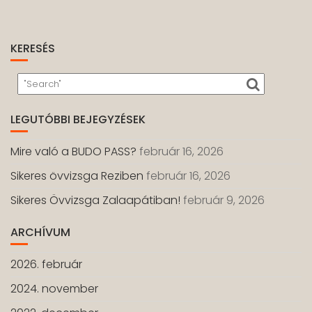
KERESÉS
LEGUTÓBBI BEJEGYZÉSEK
Mire való a BUDO PASS?
február 16, 2026
Sikeres övvizsga Reziben
február 16, 2026
Sikeres Övvizsga Zalaapátiban!
február 9, 2026
ARCHÍVUM
2026. február
2024. november