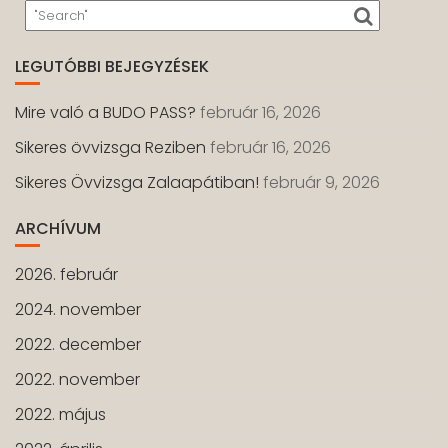
LEGUTÓBBI BEJEGYZÉSEK
Mire való a BUDO PASS?
február 16, 2026
Sikeres övvizsga Reziben
február 16, 2026
Sikeres Övvizsga Zalaapátiban!
február 9, 2026
ARCHÍVUM
2026. február
2024. november
2022. december
2022. november
2022. május