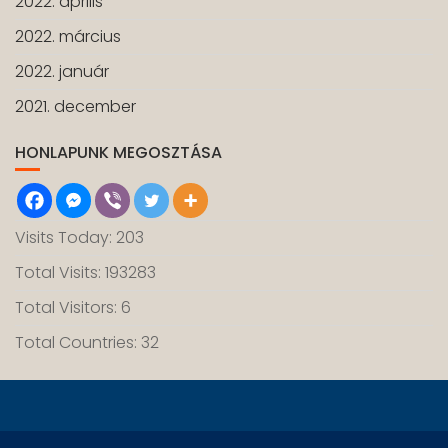
2022. április
2022. március
2022. január
2021. december
HONLAPUNK MEGOSZTÁSA
Visits Today: 203
Total Visits: 193283
Total Visitors: 6
Total Countries: 32