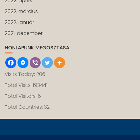
2022. április
2022. március
2022. január
2021. december
HONLAPUNK MEGOSZTÁSA
Visits Today: 206
Total Visits: 193441
Total Visitors: 6
Total Countries: 32