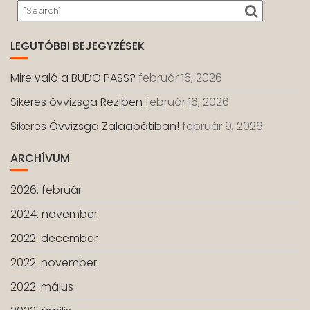
LEGUTÓBBI BEJEGYZÉSEK
Mire való a BUDO PASS?
február 16, 2026
Sikeres övvizsga Reziben
február 16, 2026
Sikeres Övvizsga Zalaapátiban!
február 9, 2026
ARCHÍVUM
2026. február
2024. november
2022. december
2022. november
2022. május