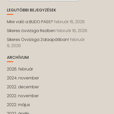
LEGUTÓBBI BEJEGYZÉSEK
Mire való a BUDO PASS?
február 16, 2026
Sikeres övvizsga Reziben
február 16, 2026
Sikeres Övvizsga Zalaapátiban!
február
9, 2026
ARCHÍVUM
2026. február
2024. november
2022. december
2022. november
2022. május
2022. április