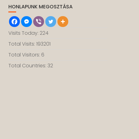
HONLAPUNK MEGOSZTÁSA
Visits Today: 224
Total Visits: 193201
Total Visitors: 6
Total Countries: 32