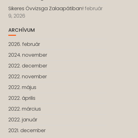
Sikeres Övvizsga Zalaapátiban!
február
9, 2026
ARCHÍVUM
2026. február
2024. november
2022. december
2022. november
2022. május
2022. április
2022. március
2022. január
2021. december