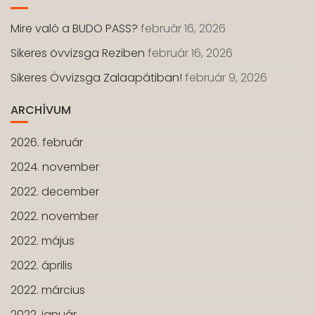
Mire való a BUDO PASS?
február 16, 2026
Sikeres övvizsga Reziben
február 16, 2026
Sikeres Övvizsga Zalaapátiban!
február 9, 2026
ARCHÍVUM
2026. február
2024. november
2022. december
2022. november
2022. május
2022. április
2022. március
2022. január