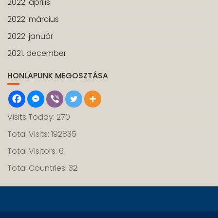
2022. április
2022. március
2022. január
2021. december
HONLAPUNK MEGOSZTÁSA
Visits Today: 270
Total Visits: 192835
Total Visitors: 6
Total Countries: 32