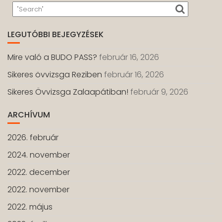
LEGUTÓBBI BEJEGYZÉSEK
Mire való a BUDO PASS?
február 16, 2026
Sikeres övvizsga Reziben
február 16, 2026
Sikeres Övvizsga Zalaapátiban!
február 9, 2026
ARCHÍVUM
2026. február
2024. november
2022. december
2022. november
2022. május